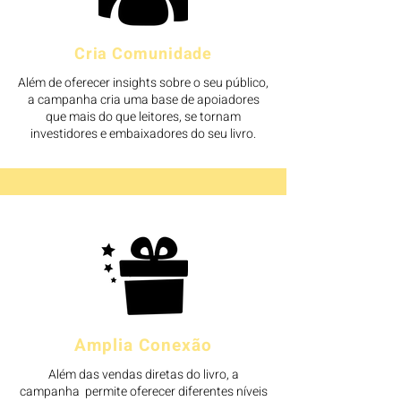
Cria Comunidade
Além de oferecer insights sobre o seu público,
a campanha cria uma base de apoiadores
que mais do que leitores, se tornam
investidores e embaixadores do seu livro.
Amplia Conexão
Além das vendas diretas do livro, a
campanha permite oferecer diferentes níveis