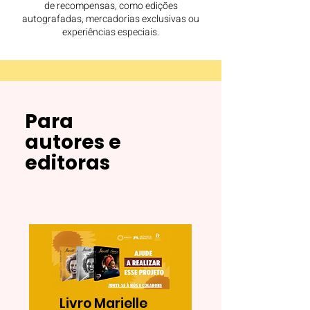
de recompensas, como edições
autografadas, mercadorias exclusivas ou
experiências especiais.
Para
autores e
editoras
Livro Marielle