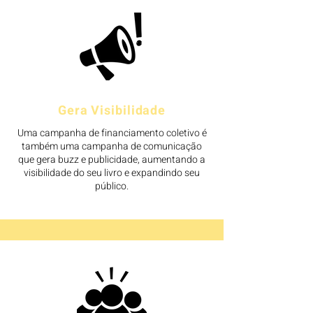
Gera Visibilidade
Uma campanha de financiamento coletivo é
também uma campanha de comunicação
que gera buzz e publicidade, aumentando a
visibilidade do seu livro e expandindo seu
público.