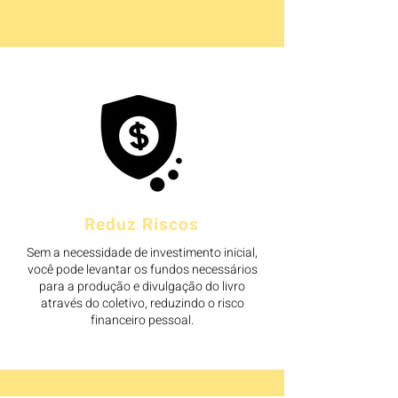
Reduz Riscos
Sem a necessidade de investimento inicial,
você pode levantar os fundos necessários
para a produção e divulgação do livro
através do coletivo, reduzindo o risco
financeiro pessoal.