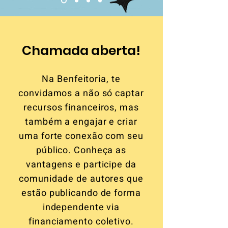
Chamada aberta!
Na Benfeitoria, te
convidamos a não só captar
recursos financeiros, mas
também a engajar e criar
uma forte conexão com seu
público. Conheça as
vantagens e participe da
comunidade de autores que
estão publicando de forma
independente via
financiamento coletivo.